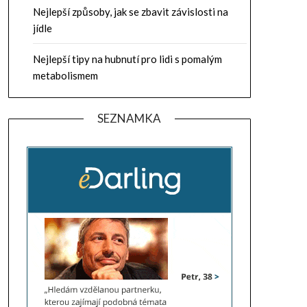
Nejlepší způsoby, jak se zbavit závislosti na
jídle
Nejlepší tipy na hubnutí pro lidi s pomalým
metabolismem
SEZNAMKA