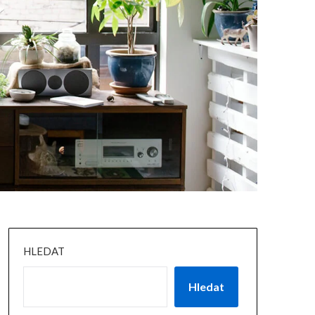
HLEDAT
Hledat