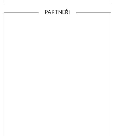
PARTNEŘI