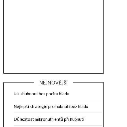
NEJNOVĚJŠÍ
Jak zhubnout bez pocitu hladu
Nejlepší strategie pro hubnutí bez hladu
Důležitost mikronutrientů při hubnutí