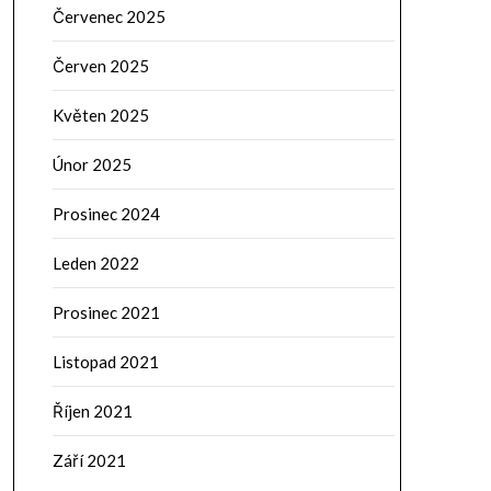
Červenec 2025
Červen 2025
Květen 2025
Únor 2025
Prosinec 2024
Leden 2022
Prosinec 2021
Listopad 2021
Říjen 2021
Září 2021