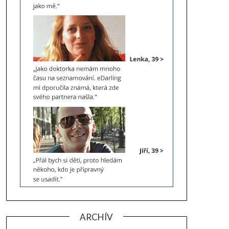
ARCHÍV