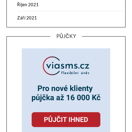
Říjen 2021
Září 2021
PŮJČKY