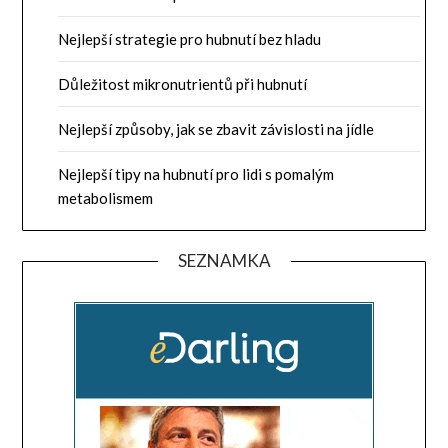
Nejlepší strategie pro hubnutí bez hladu
Důležitost mikronutrientů při hubnutí
Nejlepší způsoby, jak se zbavit závislosti na jídle
Nejlepší tipy na hubnutí pro lidi s pomalým
metabolismem
SEZNAMKA