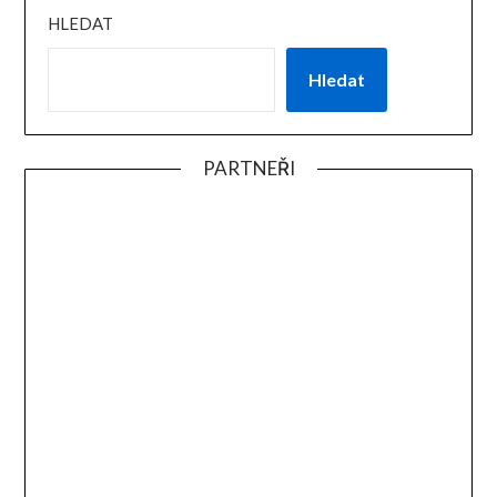
HLEDAT
Hledat
PARTNEŘI