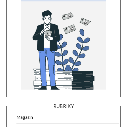
RUBRIKY
Magazín