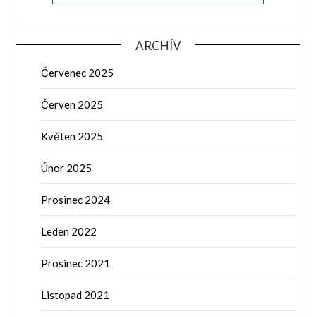
ARCHÍV
Červenec 2025
Červen 2025
Květen 2025
Únor 2025
Prosinec 2024
Leden 2022
Prosinec 2021
Listopad 2021