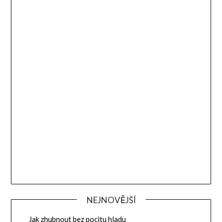
NEJNOVĚJŠÍ
Jak zhubnout bez pocitu hladu