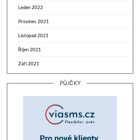
Leden 2022
Prosinec 2021
Listopad 2021
Říjen 2021
Září 2021
PŮJČKY