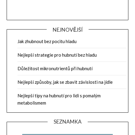
NEJNOVĚJŠÍ
Jak zhubnout bez pocitu hladu
Nejlepší strategie pro hubnutí bez hladu
Důležitost mikronutrientů při hubnutí
Nejlepší způsoby, jak se zbavit závislosti na jídle
Nejlepší tipy na hubnutí pro lidi s pomalým
metabolismem
SEZNAMKA