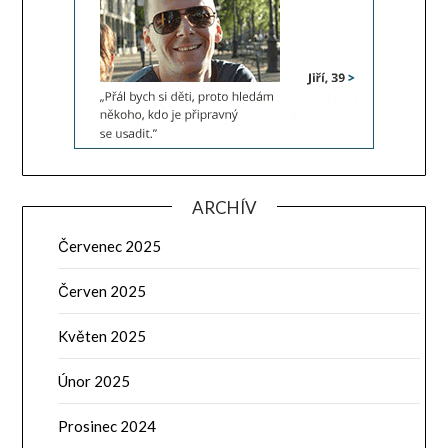
ARCHÍV
Červenec 2025
Červen 2025
Květen 2025
Únor 2025
Prosinec 2024